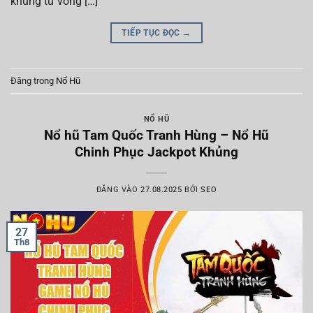
khủng từ vòng […]
TIẾP TỤC ĐỌC
→
Đăng trong
Nổ Hũ
NỔ HŨ
Nổ hũ Tam Quốc Tranh Hùng – Nổ Hũ
Chinh Phục Jackpot Khủng
ĐĂNG VÀO
27.08.2025
BỞI
SEO
27
Th8