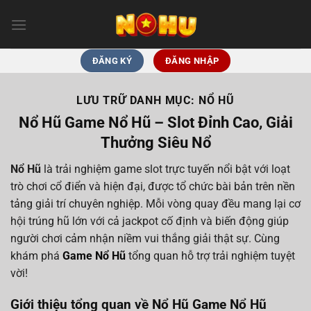
Bỏ
qua
nội
dung
ĐĂNG KÝ
ĐĂNG NHẬP
LƯU TRỮ DANH MỤC:
NỔ HŨ
Nổ Hũ Game Nổ Hũ – Slot Đỉnh Cao, Giải
Thưởng Siêu Nổ
Nổ Hũ
là trải nghiệm game slot trực tuyến nổi bật với loạt
trò chơi cổ điển và hiện đại, được tổ chức bài bản trên nền
tảng giải trí chuyên nghiệp. Mỗi vòng quay đều mang lại cơ
hội trúng hũ lớn với cả jackpot cố định và biến động giúp
người chơi cảm nhận niềm vui thắng giải thật sự. Cùng
khám phá
Game Nổ Hũ
tổng quan hỗ trợ trải nghiệm tuyệt
vời!
Giới thiệu tổng quan về Nổ Hũ Game Nổ Hũ