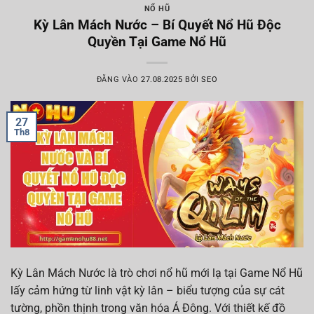
NỔ HŨ
Kỳ Lân Mách Nước – Bí Quyết Nổ Hũ Độc
Quyền Tại Game Nổ Hũ
ĐĂNG VÀO
27.08.2025
BỞI
SEO
27
Th8
Kỳ Lân Mách Nước là trò chơi nổ hũ mới lạ tại Game Nổ Hũ
lấy cảm hứng từ linh vật kỳ lân – biểu tượng của sự cát
tường, phồn thịnh trong văn hóa Á Đông. Với thiết kế đồ