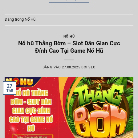
Đăng trong
Nổ Hũ
NỔ HŨ
Nổ hũ Thằng Bờm – Slot Dân Gian Cực
Đỉnh Cao Tại Game Nổ Hũ
ĐĂNG VÀO
27.08.2025
BỞI
SEO
27
Th8