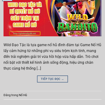
Wild Đạo Tặc là tựa game nổ hũ đình đám tại Game Nổ Hũ
lấy cảm hứng từ những phi vụ siêu trộm kịch tính, mang
đến trải nghiệm giải trí vừa hồi hộp vừa hấp dẫn. Trò chơi
nổi bật với thiết kế hình ảnh sống động, hiệu ứng chân
thực cùng hệ thống […]
TIẾP TỤC ĐỌC
→
Đăng trong
Nổ Hũ