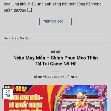
họa lung linh, hiệu ứng ánh sáng bắt mắt cùng hệ thống
phần thưởng […]
TIẾP TỤC ĐỌC
→
Đăng trong
Nổ Hũ
NỔ HŨ
Neko May Mắn – Chinh Phục Mèo Thần
Tài Tại Game Nổ Hũ
ĐĂNG VÀO
27.08.2025
BỞI
SEO
27
Th8