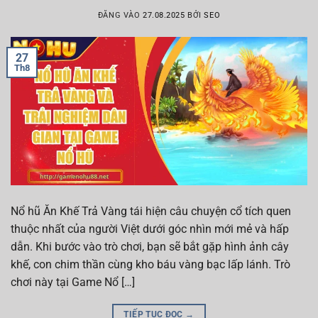
ĐĂNG VÀO
27.08.2025
BỞI
SEO
27
Th8
Nổ hũ Ăn Khế Trả Vàng tái hiện câu chuyện cổ tích quen
thuộc nhất của người Việt dưới góc nhìn mới mẻ và hấp
dẫn. Khi bước vào trò chơi, bạn sẽ bắt gặp hình ảnh cây
khế, con chim thần cùng kho báu vàng bạc lấp lánh. Trò
chơi này tại Game Nổ […]
TIẾP TỤC ĐỌC
→