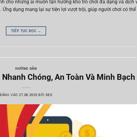
nh cho những ai muốn tận hưởng kho trò chơi đa dạng và dịch 
. Ứng dụng mang lại sự tiện lợi vượt trội, giúp người chơi có thể
TIẾP TỤC ĐỌC
→
HƯỚNG DẪN
– Nhanh Chóng, An Toàn Và Minh Bạch
ĐĂNG VÀO
27.08.2025
BỞI
SEO