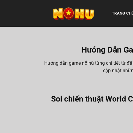
Bỏ
qua
TRANG CH
nội
dung
Hướng Dẫn Ga
Hướng dẫn game nổ hũ từng chi tiết từ đ
cập nhật nhữn
Soi chiến thuật World 