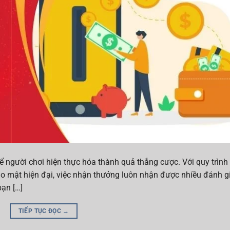
 người chơi hiện thực hóa thành quả thắng cược. Với quy trình 
o mật hiện đại, việc nhận thưởng luôn nhận được nhiều đánh g
bạn […]
TIẾP TỤC ĐỌC
→