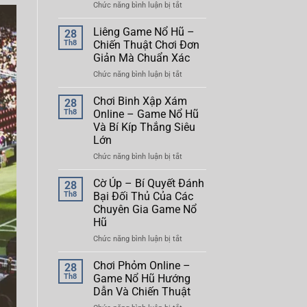
Chức năng bình luận bị tắt
ở
Soi
chiến
Liêng Game Nổ Hũ –
28
thuật
Th8
Chiến Thuật Chơi Đơn
World
Giản Mà Chuẩn Xác
Cup
Chức năng bình luận bị tắt
ở
2026
Liêng
—
Game
Ai
Chơi Binh Xập Xám
28
Nổ
xứng
Th8
Online – Game Nổ Hũ
Hũ
đáng
Và Bí Kíp Thắng Siêu
–
giơ
Lớn
Chiến
chiếc
Thuật
Chức năng bình luận bị tắt
cúp
ở
Chơi
vàng
Chơi
Đơn
lên
Binh
Cờ Úp – Bí Quyết Đánh
28
Giản
trời?
Xập
Th8
Bại Đối Thủ Của Các
Mà
Xám
Chuyên Gia Game Nổ
Chuẩn
Online
Hũ
Xác
–
Game
Chức năng bình luận bị tắt
ở
Nổ
Cờ
Hũ
Úp
Chơi Phỏm Online –
28
Và
–
Th8
Game Nổ Hũ Hướng
Bí
Bí
Dẫn Và Chiến Thuật
Kíp
Quyết