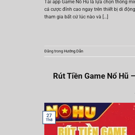
Tải app Game Nổ Hũ là lựa chọn thông mi
cá cược đỉnh cao ngay trên thiết bị di động
tham gia bất cứ lúc nào và […]
Đăng trong
Hướng Dẫn
Rút Tiền Game Nổ Hũ 
27
Th8