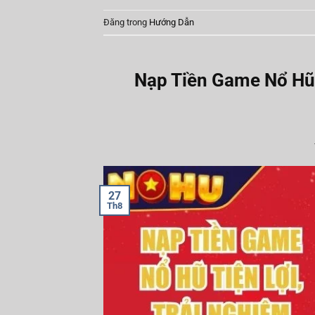
Đăng trong
Hướng Dẫn
Nạp Tiền Game Nổ Hũ 
27
Th8