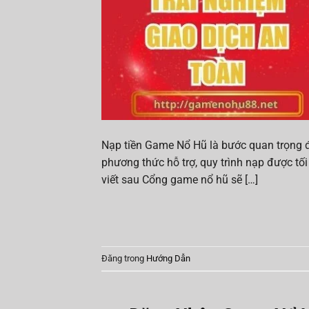
Nạp tiền Game Nổ Hũ là bước quan trọng để
phương thức hỗ trợ, quy trình nạp được tối
viết sau Cổng game nổ hũ sẽ […]
Đăng trong
Hướng Dẫn