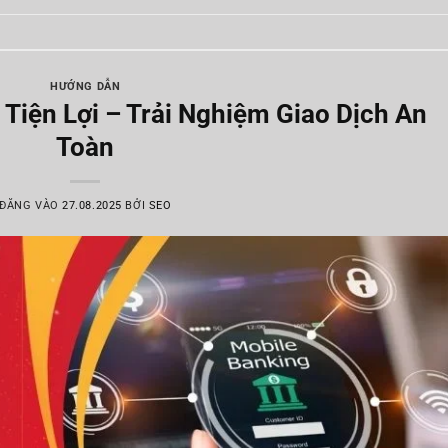
HƯỚNG DẪN
Tiện Lợi – Trải Nghiệm Giao Dịch An
Toàn
ĐĂNG VÀO
27.08.2025
BỞI
SEO