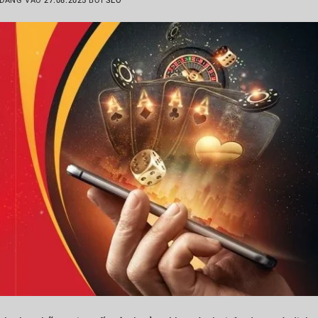
ĐĂNG VÀO
27.08.2025
BỞI
SEO